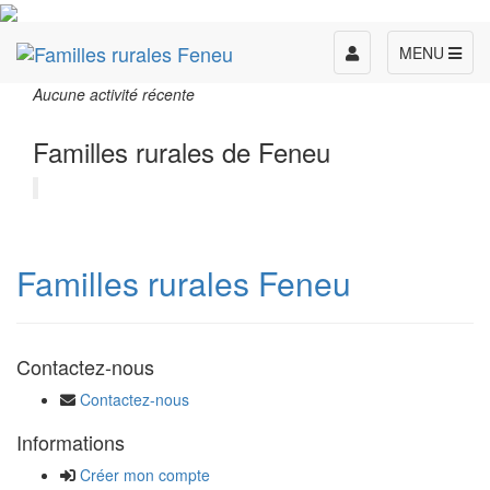
Toggle
MENU
navigation
Aucune activité récente
Familles rurales de Feneu
Familles rurales Feneu
Contactez-nous
Contactez-nous
Informations
Créer mon compte