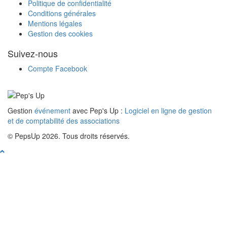
Politique de confidentialité
Conditions générales
Mentions légales
Gestion des cookies
Suivez-nous
Compte Facebook
Gestion
événement
avec Pep's Up :
Logiciel en ligne de gestion
et de comptabilité des associations
© PepsUp 2026. Tous droits réservés.