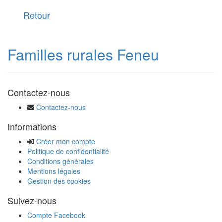
Retour
Familles rurales Feneu
Contactez-nous
Contactez-nous
Informations
Créer mon compte
Politique de confidentialité
Conditions générales
Mentions légales
Gestion des cookies
Suivez-nous
Compte Facebook