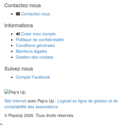
Contactez-nous
Contactez-nous
Informations
Créer mon compte
Politique de confidentialité
Conditions générales
Mentions légales
Gestion des cookies
Suivez-nous
Compte Facebook
Site internet
avec Pep's Up :
Logiciel en ligne de gestion et de
comptabilité des associations
© PepsUp 2026. Tous droits réservés.