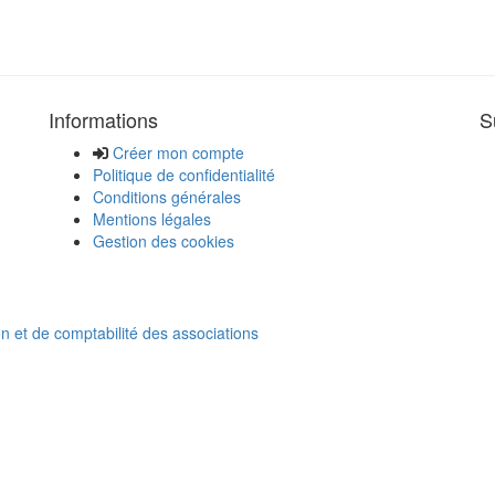
Informations
S
Créer mon compte
Politique de confidentialité
Conditions générales
Mentions légales
Gestion des cookies
on et de comptabilité des associations