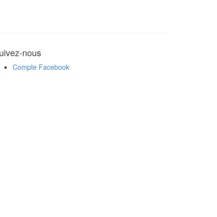
uivez-nous
Compte Facebook