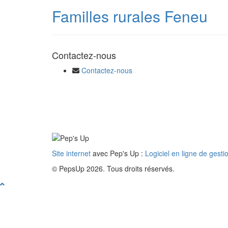
Familles rurales Feneu
Contactez-nous
Contactez-nous
Site internet
avec Pep's Up :
Logiciel en ligne de gesti
© PepsUp 2026. Tous droits réservés.