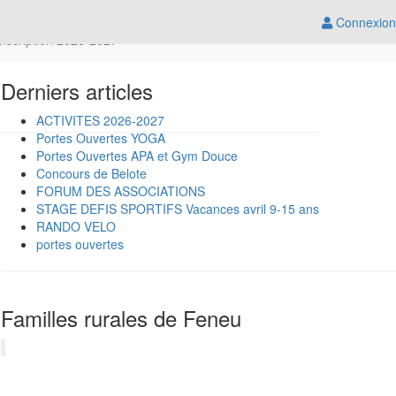
Connexion
Inscription 2026-2027
Derniers articles
ACTIVITES 2026-2027
Portes Ouvertes YOGA
Portes Ouvertes APA et Gym Douce
Concours de Belote
FORUM DES ASSOCIATIONS
STAGE DEFIS SPORTIFS Vacances avril 9-15 ans
RANDO VELO
portes ouvertes
Familles rurales de Feneu