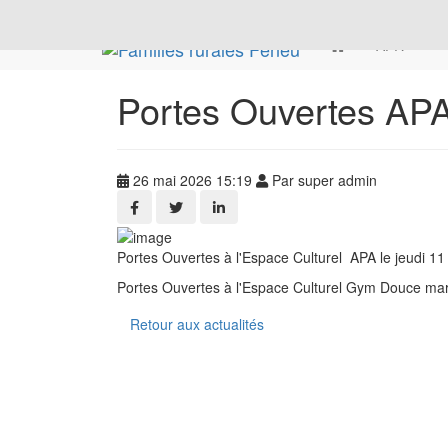
AFR
Portes Ouvertes AP
26 mai 2026 15:19
Par super admin
Portes Ouvertes à l'Espace Culturel APA le jeudi 11
Portes Ouvertes à l'Espace Culturel Gym Douce mard
Retour aux actualités